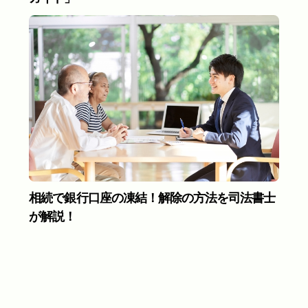
相続で銀行口座の凍結！解除の方法を司法書士
が解説！