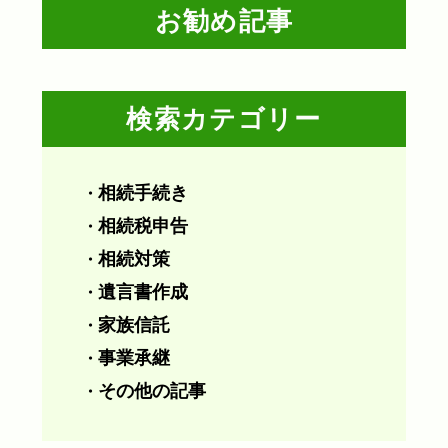
お勧め記事
検索カテゴリー
相続手続き
・
相続税申告
・
相続対策
・
遺言書作成
・
家族信託
・
事業承継
・
その他の記事
・