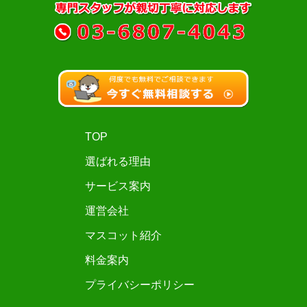
TOP
選ばれる理由
サービス案内
運営会社
マスコット紹介
料金案内
プライバシーポリシー