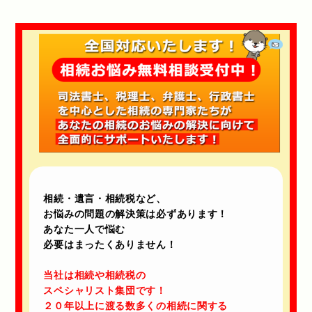
相続・遺言・相続税など、
お悩みの問題の解決策は必ずあります！
あなた一人で悩む
必要はまったくありません！
当社は相続や相続税の
スペシャリスト集団です！
２０年以上に渡る数多くの相続に関する