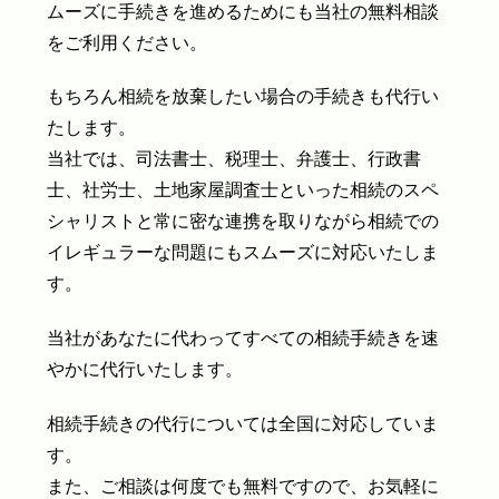
ムーズに手続きを進めるためにも当社の無料相談
をご利用ください。
もちろん相続を放棄したい場合の手続きも代行い
たします。
当社では、司法書士、税理士、弁護士、行政書
士、社労士、土地家屋調査士といった相続のスペ
シャリストと常に密な連携を取りながら相続での
イレギュラーな問題にもスムーズに対応いたしま
す。
当社があなたに代わってすべての相続手続きを速
やかに代行いたします。
相続手続きの代行については全国に対応していま
す。
また、ご相談は何度でも無料ですので、お気軽に