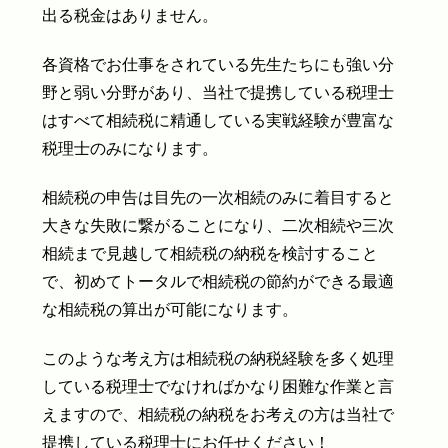
出る税金はありません。
各資格でお仕事をされている先生たちにも強い分
野と弱い分野があり、当社で提携している税理士
はすべて相続税に精通している実戦経験が豊富な
税理士のみになります。
相続税の申告は目先の一次相続のみに着目すると
大きな失敗に繋がることになり、二次相続や三次
相続まで見越して相続税の納税を検討すること
で、初めてトータルで相続税の節約ができる最適
な相続税の算出が可能になります。
このような考え方は相続税の納税経験を多く処理
している税理士でなければかなり困難な作業と言
えますので、相続税の納税をお考えの方は当社で
提携している税理士にお任せください！