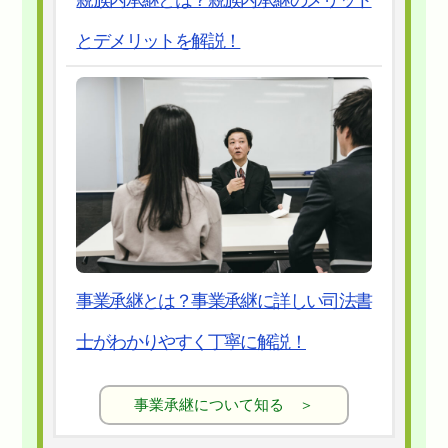
親族内承継とは？親族内承継のメリット
とデメリットを解説！
事業承継とは？事業承継に詳しい司法書
士がわかりやすく丁寧に解説！
事業承継について知る ＞