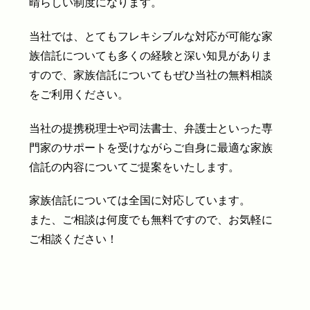
晴らしい制度になります。
当社では、とてもフレキシブルな対応が可能な家
族信託についても多くの経験と深い知見がありま
すので、家族信託についてもぜひ当社の無料相談
をご利用ください。
当社の提携税理士や司法書士、弁護士といった専
門家のサポートを受けながらご自身に最適な家族
信託の内容についてご提案をいたします。
家族信託については全国に対応しています。
また、ご相談は何度でも無料ですので、お気軽に
ご相談ください！