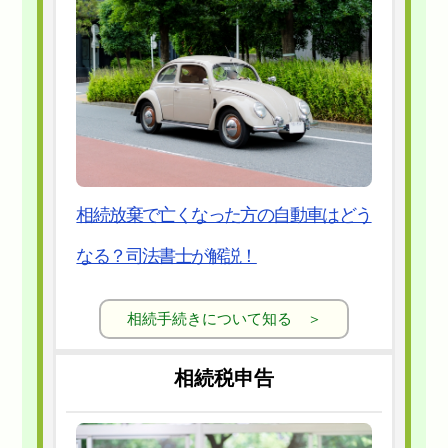
相続放棄で亡くなった方の自動車はどう
なる？司法書士が解説！
相続手続きについて知る ＞
相続税申告