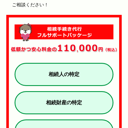
ご相談ください！
相続人の特定
相続財産の特定