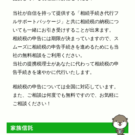
当社が自信を持って提供する「相続手続き代行フ
ルサポートパッケージ」と共に相続税の納税につ
いても一緒にお引き受けすることが出来ます。
相続税の申告には期限が決まっていますので、ス
ムーズに相続税の申告手続きを進めるためにも当
社の無料相談をご利用ください。
当社の提携税理士があなたに代わって相続税の申
告手続きを速やかに代行いたします。
相続税の申告については全国に対応しています。
また、ご相談は何度でも無料ですので、お気軽に
ご相談ください！