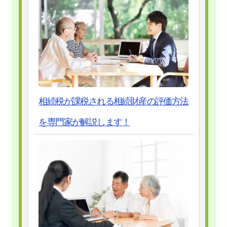
相続税が課税される相続財産の評価方法
を専門家が解説します！