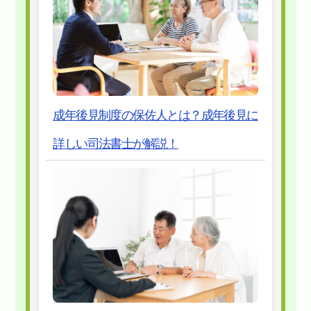
成年後見制度の保佐人とは？成年後見に
詳しい司法書士が解説！