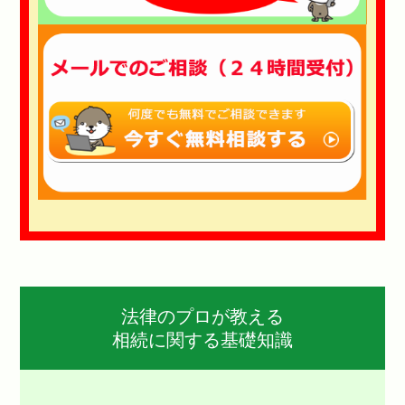
法律のプロが教える
相続に関する基礎知識