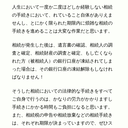
人生において一度か二度ほどしか経験しない相続
の手続きにおいて、れていること自体がありえま
せんし、とにかく限られた期限内に煩雑な相続の
手続きを進めることは大変な作業だと思います。
相続が発生した後は、遺言書の確認、相続人の調
査と確定、相続財産の調査と確定、もし亡くなら
れた方（被相続人）の銀行口座が凍結されてしま
った場合は、その銀行口座の凍結解除もしなけれ
ばなりません！
そうした相続においての法律的な手続きをすべて
ご自身で行うのは、かなりの労力がかかりますし
手続きにかかる時間もご負担になると思います。
また、相続税の申告や相続放棄などの相続手続き
は、それぞれ期限が決まっていますので、ぜひス