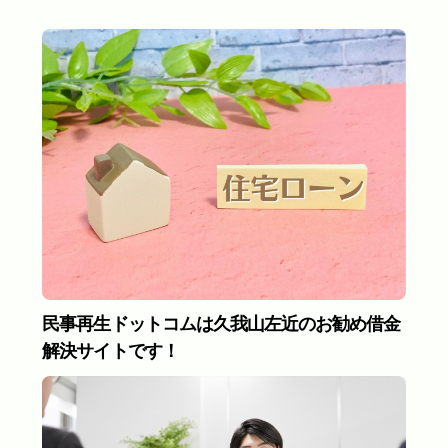
民事再生ドットコムは久我山左近のお勧め借金
解決サイトです！