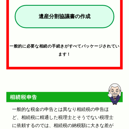
遺産分割協議書の作成
一般的に必要な相続の手続きがすべてパッケージされてい
ます！
一般的な税金の申告とは異なり相続税の申告ほ
ど、相続税に精通した税理士とそうでない税理士
に依頼するのでは、相続税の納税額に大きな差が