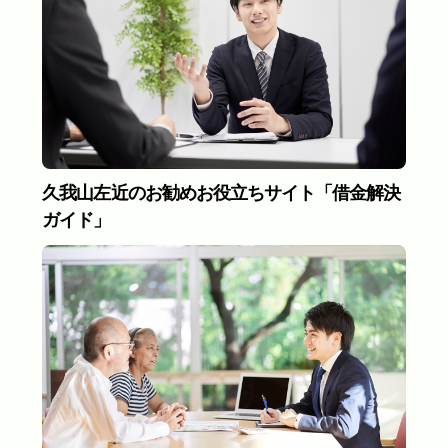
久我山左近のお勧めお役立ちサイト「借金解決
ガイド」