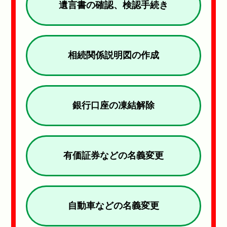
遺言書の確認、検認手続き
相続関係説明図の作成
銀行口座の凍結解除
有価証券などの名義変更
自動車などの名義変更