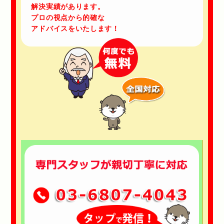
解決実績があります。
プロの視点から的確な
アドバイスをいたします！