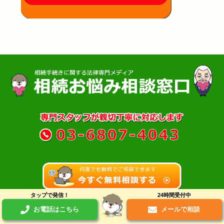
タップで発信！
24時間受付中
お電話はこちら
メールで相談
TOP