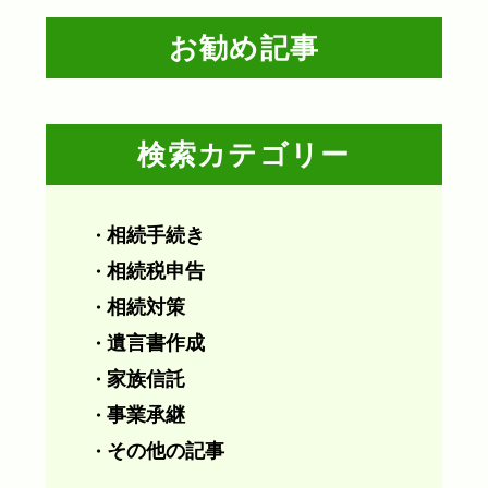
お勧め記事
検索カテゴリー
相続手続き
・
相続税申告
・
相続対策
・
遺言書作成
・
家族信託
・
事業承継
・
その他の記事
・