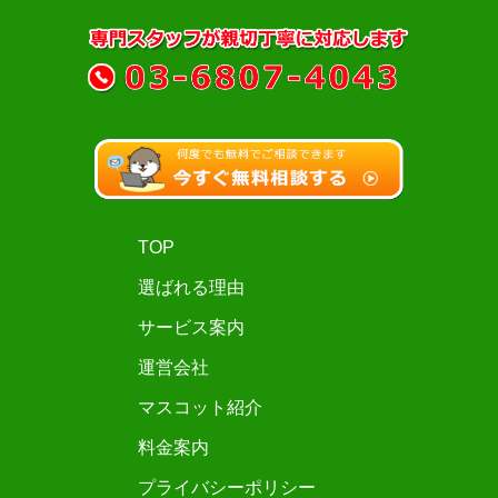
TOP
選ばれる理由
サービス案内
運営会社
マスコット紹介
料金案内
プライバシーポリシー