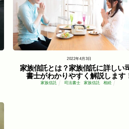
2022年4月3日
家族信託とは？家族信託に詳しい
書士がわかりやすく解説します
家族信託
司法書士
,
家族信託
,
相続