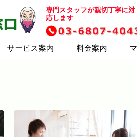
専門スタッフが親切丁寧に対
応します
サービス案内
料金案内