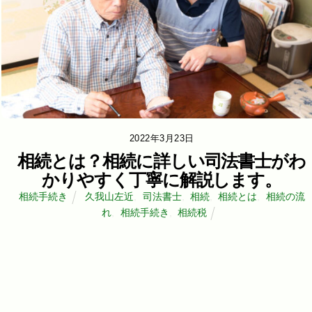
2022年3月23日
相続とは？相続に詳しい司法書士がわ
かりやすく丁寧に解説します。
相続手続き
久我山左近
,
司法書士
,
相続
,
相続とは
,
相続の流
れ
,
相続手続き
,
相続税