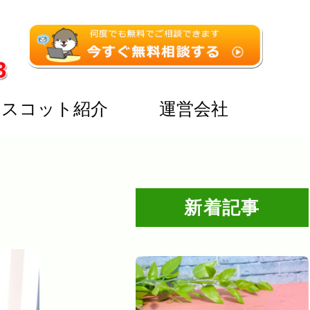
マスコット紹介
運営会社
新着記事