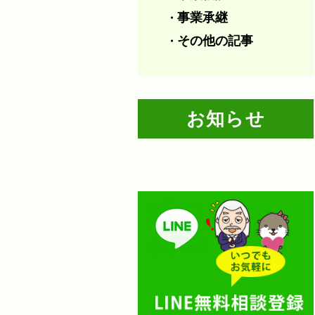
事業承継
・
その他の記事
・
お知らせ