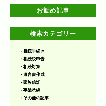
お勧め記事
検索カテゴリー
相続手続き
・
相続税申告
・
相続対策
・
遺言書作成
・
家族信託
・
事業承継
・
その他の記事
・