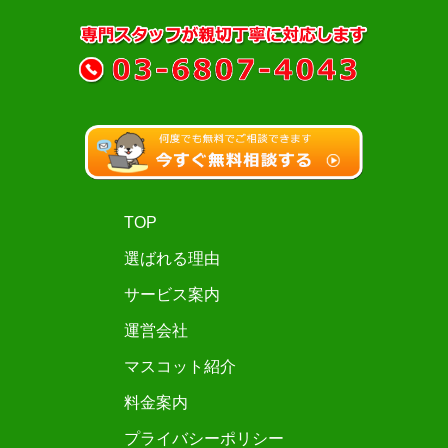
TOP
選ばれる理由
サービス案内
運営会社
マスコット紹介
料金案内
プライバシーポリシー