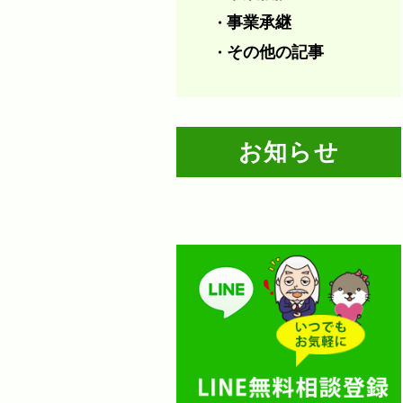
事業承継
・
その他の記事
・
お知らせ