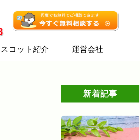
マスコット紹介
運営会社
新着記事