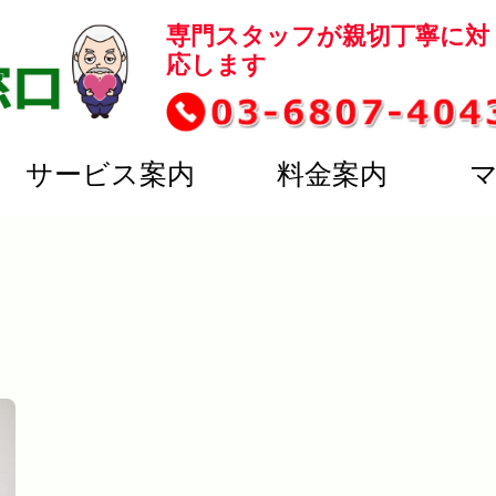
専門スタッフが親切丁寧に対
応します
サービス案内
料金案内